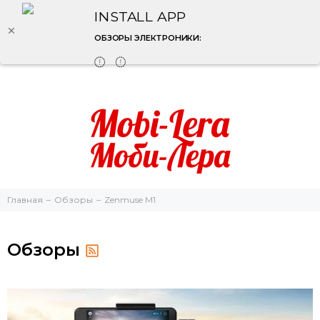
INSTALL APP
ОБЗОРЫ ЭЛЕКТРОНИКИ:
Главная
Обзоры
Zenmuse M1
Обзоры