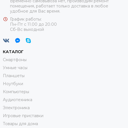
Временно самовывоза нет, производим ремонт
помещения, работает только доставка в любое
удобное для Вас время.
График работы:
Пн-Пт с 11.00 до 20.00
Сб-Вс выходной
КАТАЛОГ
Смартфоны
Умные часы
Планшеты
Ноутбуки
Компьютеры
Аудиотехника
Электроника
Игровые приставки
Товары для дома