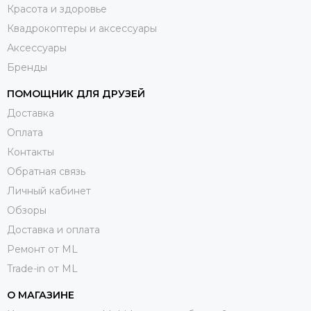
Красота и здоровье
Квадрокоптеры и аксессуары
Аксессуары
Бренды
ПОМОЩНИК ДЛЯ ДРУЗЕЙ
Доставка
Оплата
Контакты
Обратная связь
Личный кабинет
Обзоры
Доставка и оплата
Ремонт от ML
Trade-in от ML
О МАГАЗИНЕ