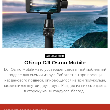
30 МАЯ 2018
Обзор DJI Osmo Mobile
DJI Osmo Mobile – это усовершенствованный мобильный
подвес для съемки из рук. Работает он при помощи
карданового подвеса, опирающегося на три полукольца,
находящихся внутри друг друга. Каждое из них смещается
в сторону на 90 градусов, благод...