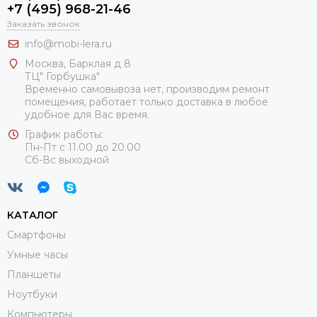
+7 (495) 968-21-46
Заказать звонок
info@mobi-lera.ru
Москва, Барклая д 8
ТЦ" Горбушка"
Временно самовывоза нет, производим ремонт
помещения, работает только доставка в любое
удобное для Вас время.
График работы:
Пн-Пт с 11.00 до 20.00
Сб-Вс выходной
КАТАЛОГ
Смартфоны
Умные часы
Планшеты
Ноутбуки
Компьютеры