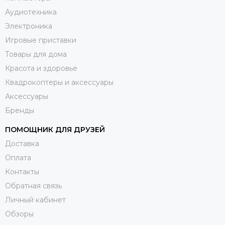
Аудиотехника
Электроника
Игровые приставки
Товары для дома
Красота и здоровье
Квадрокоптеры и аксессуары
Аксессуары
Бренды
ПОМОЩНИК ДЛЯ ДРУЗЕЙ
Доставка
Оплата
Контакты
Обратная связь
Личный кабинет
Обзоры