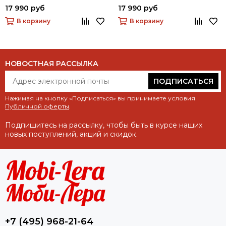
Избранное
Keychain
17 990 руб
17 990 руб
В корзину
В корзину
НОВОСТНАЯ РАССЫЛКА
ПОДПИСАТЬСЯ
Нажимая на кнопку «Подписаться» вы принимаете условия
Публичной оферты
.
Подпишитесь на рассылку, чтобы быть в курсе наших
новых поступлений, акций и скидок.
+7 (495) 968-21-64