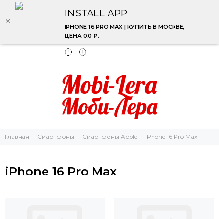
INSTALL APP
IPHONE 16 PRO MAX | КУПИТЬ В МОСКВЕ,
ЦЕНА 0.0 ₽.
Главная
Смартфоны
Смартфоны Apple
iPhone 16 Pro Max
iPhone 16 Pro Max