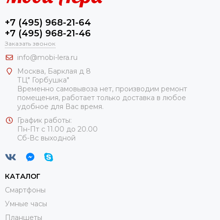
+7 (495) 968-21-64
+7 (495) 968-21-46
Заказать звонок
info@mobi-lera.ru
Москва, Барклая д 8
ТЦ" Горбушка"
Временно самовывоза нет, производим ремонт
помещения, работает только доставка в любое
удобное для Вас время.
График работы:
Пн-Пт с 11.00 до 20.00
Сб-Вс выходной
КАТАЛОГ
Смартфоны
Умные часы
Планшеты