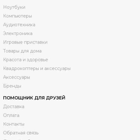
Ноутбуки
Компьютеры
Аудиотехника
Электроника
Игровые приставки
Товары для дома
Красота и здоровье
Квадрокоптеры и аксессуары
Аксессуары
Бренды
ПОМОЩНИК ДЛЯ ДРУЗЕЙ
Доставка
Оплата
Контакты
Обратная связь