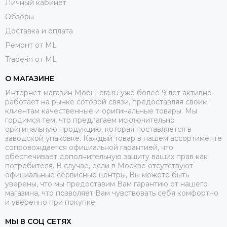
Личный кабинет
Обзоры
Доставка и оплата
Ремонт от ML
Trade-in от ML
О МАГАЗИНЕ
Интернет-магазин Mobi-Lera.ru уже более 9 лет активно
работает на рынке сотовой связи, предоставляя своим
клиентам качественные и оригинальные товары. Мы
гордимся тем, что предлагаем исключительно
оригинальную продукцию, которая поставляется в
заводской упаковке. Каждый товар в нашем ассортименте
сопровождается официальной гарантией, что
обеспечивает дополнительную защиту ваших прав как
потребителя. В случае, если в Москве отсутствуют
официальные сервисные центры, Вы можете быть
уверены, что мы предоставим Вам гарантию от нашего
магазина, что позволяет Вам чувствовать себя комфортно
и уверенно при покупке.
МЫ В СОЦ СЕТЯХ