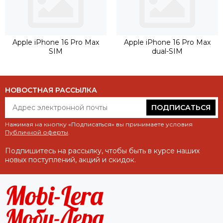
Apple iPhone 16 Pro Max
Apple iPhone 16 Pro Max
SIM
dual-SIM
НОВОСТНАЯ РАССЫЛКА
ПОДПИСАТЬСЯ
Нажимая на кнопку «Подписаться» вы принимаете условия
Публичной оферты
.
Подпишитесь на рассылку, чтобы быть в курсе наших
новых поступлений, акций и скидок.