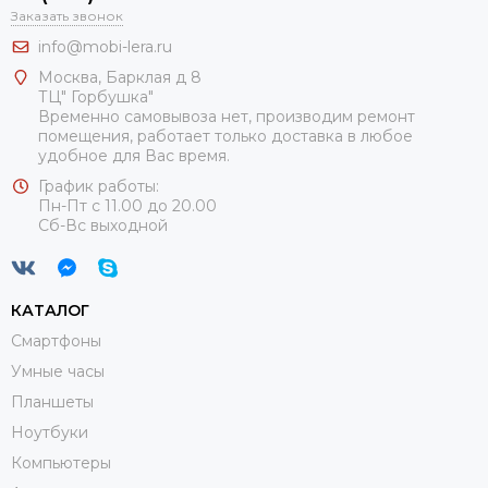
Заказать звонок
info@mobi-lera.ru
Москва, Барклая д 8
ТЦ" Горбушка"
Временно самовывоза нет, производим ремонт
помещения, работает только доставка в любое
удобное для Вас время.
График работы:
Пн-Пт с 11.00 до 20.00
Сб-Вс выходной
КАТАЛОГ
Смартфоны
Умные часы
Планшеты
Ноутбуки
Компьютеры