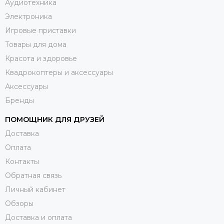
Аудиотехника
Электроника
Игровые приставки
Товары для дома
Красота и здоровье
Квадрокоптеры и аксессуары
Аксессуары
Бренды
ПОМОЩНИК ДЛЯ ДРУЗЕЙ
Доставка
Оплата
Контакты
Обратная связь
Личный кабинет
Обзоры
Доставка и оплата