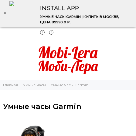
INSTALL APP
УМНЫЕ ЧАСЫ GARMIN | КУПИТЬ В МОСКВЕ,
ЦЕНА 89990.0 ₽.
Главная
Умные часы
Умные часы Garmin
Умные часы Garmin