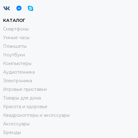
КАТАЛОГ
Смартфоны
Умные часы
Планшеты
Ноутбуки
Компьютеры
Аудиотехника
Электроника
Игровые приставки
Товары для дома
Красота и здоровье
Квадрокоптеры и аксессуары
Аксессуары
Бренды