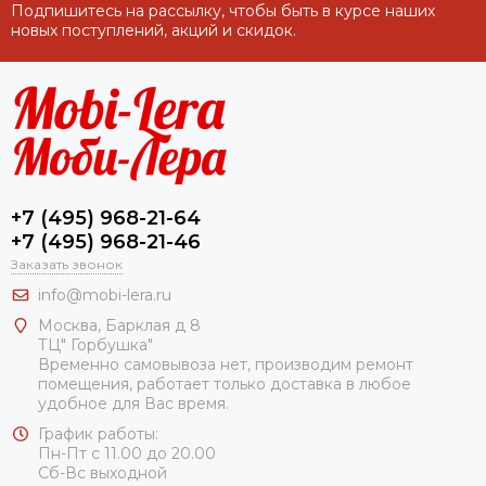
Подпишитесь на рассылку, чтобы быть в курсе наших
новых поступлений, акций и скидок.
+7 (495) 968-21-64
+7 (495) 968-21-46
Заказать звонок
info@mobi-lera.ru
Москва, Барклая д 8
ТЦ" Горбушка"
Временно самовывоза нет, производим ремонт
помещения, работает только доставка в любое
удобное для Вас время.
График работы:
Пн-Пт с 11.00 до 20.00
Сб-Вс выходной