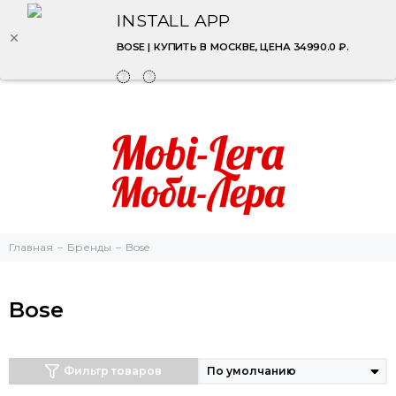
INSTALL APP
BOSE | КУПИТЬ В МОСКВЕ, ЦЕНА 34990.0 ₽.
Главная
Бренды
Bose
Bose
Фильтр товаров