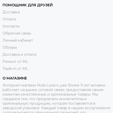
ПОМОЩНИК ДЛЯ ДРУЗЕЙ
Доставка
Оплата
Контакты
Обратная связь
Личный кабинет
Обзоры
Доставка и оплата
Ремонт от ML
Trade-in от ML
О МАГАЗИНЕ
Интернет-магазин Mobi-Lera.ru уже более 9 лет активно
работает на рынке сотовой связи, предоставляя своим
клиентам качественные и оригинальные товары. Мы
гордимся тем, что предлагаем исключительно
оригинальную продукцию, которая поставляется в
заводской упаковке. Каждый товар в нашем ассортименте
сопровождается официальной гарантией, что