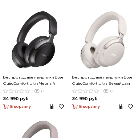
Беспроводные наушники Bose
Беспроводные наушники Bose
QuietComfort Ultra Черный
QuietComfort Ultra Белый дым
0
0
34 990 руб
34 990 руб
В корзину
В корзину