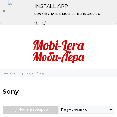
INSTALL APP
SONY | КУПИТЬ В МОСКВЕ, ЦЕНА 3990.0 ₽.
Главная
Бренды
Sony
Sony
Фильтр товаров