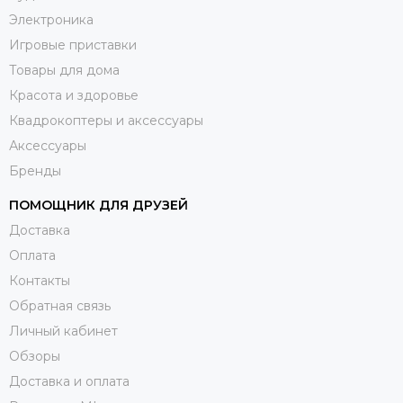
Электроника
Игровые приставки
Товары для дома
Красота и здоровье
Квадрокоптеры и аксессуары
Аксессуары
Бренды
ПОМОЩНИК ДЛЯ ДРУЗЕЙ
Доставка
Оплата
Контакты
Обратная связь
Личный кабинет
Обзоры
Доставка и оплата