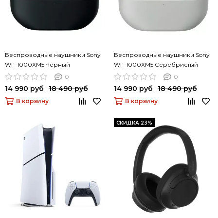
Беспроводные наушники Sony
Беспроводные наушники Sony
WF-1000XM5 Черный
WF-1000XM5 Серебристый
0
0
14 990 руб
18 490 руб
14 990 руб
18 490 руб
В корзину
В корзину
СКИДКА 23%