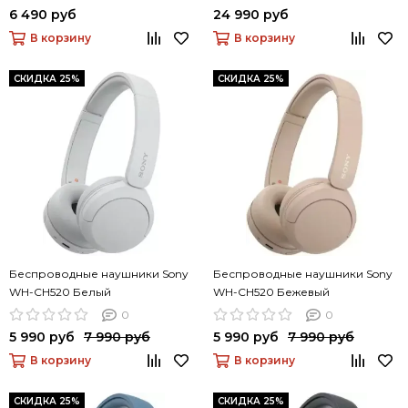
6 490 руб
24 990 руб
В корзину
В корзину
СКИДКА 25%
СКИДКА 25%
Беспроводные наушники Sony
Беспроводные наушники Sony
WH-CH520 Белый
WH-CH520 Бежевый
0
0
5 990 руб
7 990 руб
5 990 руб
7 990 руб
В корзину
В корзину
СКИДКА 25%
СКИДКА 25%