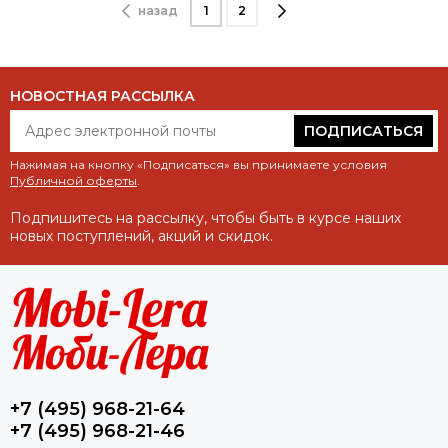
назад
1
2
НОВОСТНАЯ РАССЫЛКА
ПОДПИСАТЬСЯ
Нажимая на кнопку «Подписаться» вы принимаете условия
Публичной оферты
.
Подпишитесь на рассылку, чтобы быть в курсе наших
новых поступлений, акций и скидок.
+7 (495) 968-21-64
+7 (495) 968-21-46