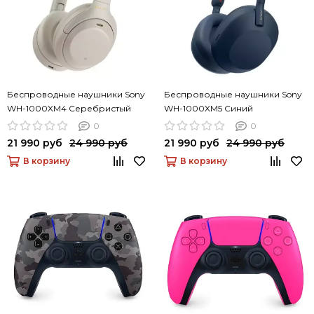
Беспроводные наушники Sony
Беспроводные наушники Sony
WH-1000XM4 Серебристый
WH-1000XM5 Синий
0
0
21 990 руб
24 990 руб
21 990 руб
24 990 руб
В корзину
В корзину