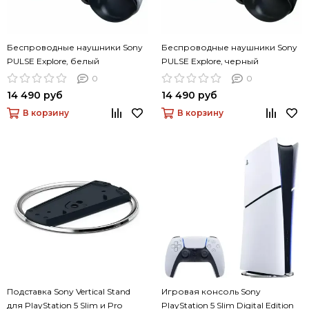
Беспроводные наушники Sony
Беспроводные наушники Sony
PULSE Explore, белый
PULSE Explore, черный
0
0
14 490 руб
14 490 руб
В корзину
В корзину
Подставка Sony Vertical Stand
Игровая консоль Sony
для PlayStation 5 Slim и Pro
PlayStation 5 Slim Digital Edition