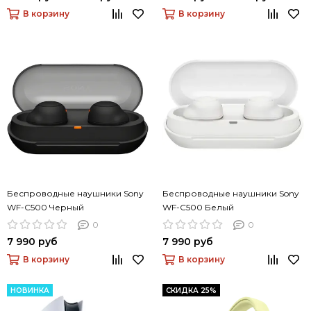
В корзину
В корзину
Беспроводные наушники Sony
Беспроводные наушники Sony
WF-C500 Черный
WF-C500 Белый
0
0
7 990 руб
7 990 руб
В корзину
В корзину
НОВИНКА
СКИДКА 25%