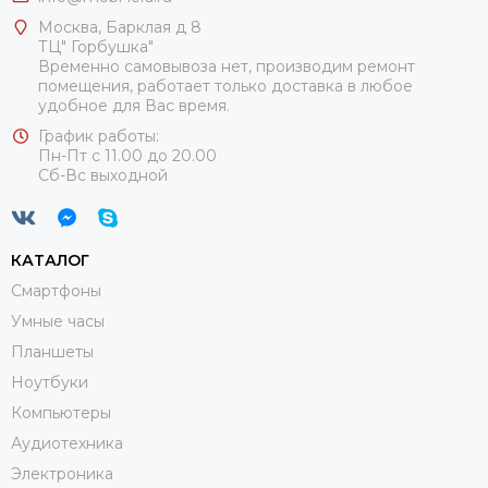
Москва, Барклая д 8
ТЦ" Горбушка"
Временно самовывоза нет, производим ремонт
помещения, работает только доставка в любое
удобное для Вас время.
График работы:
Пн-Пт с 11.00 до 20.00
Сб-Вс выходной
КАТАЛОГ
Смартфоны
Умные часы
Планшеты
Ноутбуки
Компьютеры
Аудиотехника
Электроника