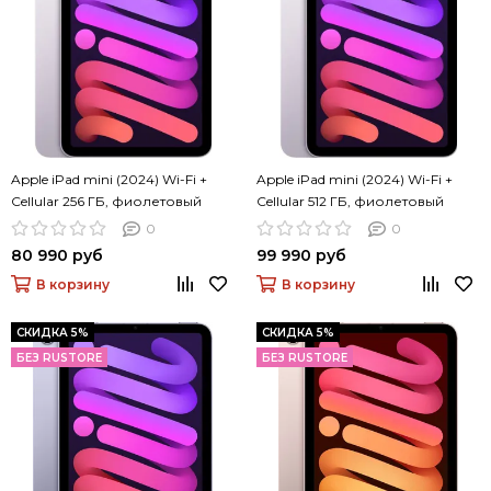
Apple iPad mini (2024) Wi-Fi +
Apple iPad mini (2024) Wi-Fi +
Cellular 256 ГБ, фиолетовый
Cellular 512 ГБ, фиолетовый
0
0
80 990 руб
99 990 руб
В корзину
В корзину
СКИДКА 5%
СКИДКА 5%
БЕЗ RUSTORE
БЕЗ RUSTORE