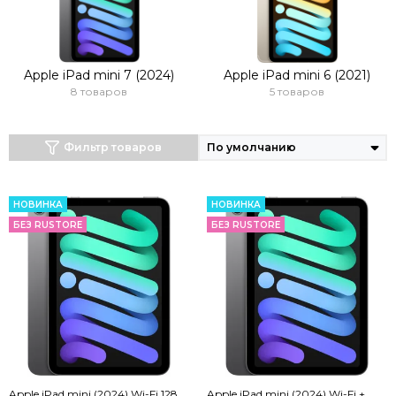
Apple iPad mini 7 (2024)
Apple iPad mini 6 (2021)
8 товаров
5 товаров
Фильтр товаров
НОВИНКА
НОВИНКА
БЕЗ RUSTORE
БЕЗ RUSTORE
Apple iPad mini (2024) Wi-Fi 128
Apple iPad mini (2024) Wi-Fi +