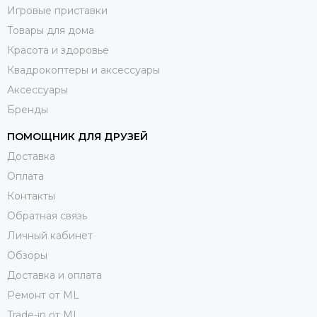
Игровые приставки
Товары для дома
Красота и здоровье
Квадрокоптеры и аксессуары
Аксессуары
Бренды
ПОМОЩНИК ДЛЯ ДРУЗЕЙ
Доставка
Оплата
Контакты
Обратная связь
Личный кабинет
Обзоры
Доставка и оплата
Ремонт от ML
Trade-in от ML