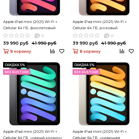
Apple iPad mini (2021) Wi-Fi +
Apple iPad mini (2021) Wi-Fi +
Cellular 64 ГБ, фиолетовый
Cellular 64 ГБ, розовый
0
0
39 990 руб
41 990 руб
39 990 руб
41 990 руб
В корзину
В корзину
СКИДКА 5%
СКИДКА 5%
БЕЗ RUSTORE
БЕЗ RUSTORE
Apple iPad mini (2021) Wi-Fi +
Apple iPad mini (2021) Wi-Fi +
Cellular 64 ГБ, «серый космос»
Cellular 64 ГБ, «сияющая