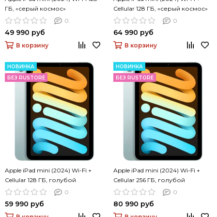
ГБ, «серый космос»
Cellular 128 ГБ, «серый космос»
0
0
49 990 руб
64 990 руб
В корзину
В корзину
НОВИНКА
НОВИНКА
БЕЗ RUSTORE
БЕЗ RUSTORE
Apple iPad mini (2024) Wi-Fi +
Apple iPad mini (2024) Wi-Fi +
Cellular 128 ГБ, голубой
Cellular 256 ГБ, голубой
0
0
59 990 руб
80 990 руб
В корзину
В корзину