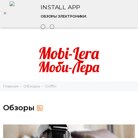
INSTALL APP
ОБЗОРЫ ЭЛЕКТРОНИКИ:
Главная
Обзоры
Griffin
Обзоры