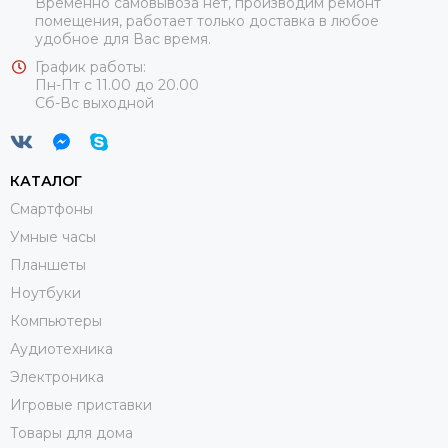
Временно самовывоза нет, производим ремонт
помещения, работает только доставка в любое
удобное для Вас время.
График работы:
Пн-Пт с 11.00 до 20.00
Сб-Вс выходной
КАТАЛОГ
Смартфоны
Умные часы
Планшеты
Ноутбуки
Компьютеры
Аудиотехника
Электроника
Игровые приставки
Товары для дома