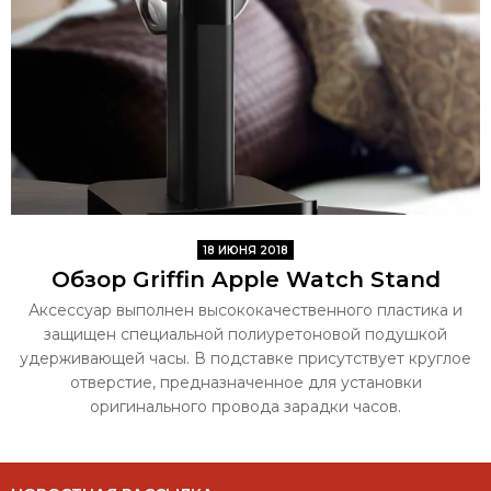
18 ИЮНЯ 2018
Обзор Griffin Apple Watch Stand
Аксессуар выполнен высококачественного пластика и
защищен специальной полиуретоновой подушкой
удерживающей часы. В подставке присутствует круглое
отверстие, предназначенное для установки
оригинального провода зарадки часов.