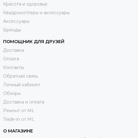
Красота и здоровье
Квадрокоптеры и аксессуары
Аксессуары
Бренды
ПОМОЩНИК ДЛЯ ДРУЗЕЙ
Доставка
Оплата
Контакты
Обратная связь
Личный кабинет
Обзоры
Доставка и оплата
Ремонт от ML
Trade-in от ML
О МАГАЗИНЕ