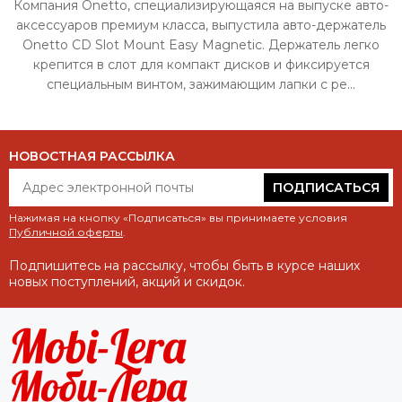
Компания Onetto, специализирующаяся на выпуске авто-
аксессуаров премиум класса, выпустила авто-держатель
Onetto CD Slot Mount Easy Magnetic. Держатель легко
крепится в слот для компакт дисков и фиксируется
специальным винтом, зажимающим лапки с ре...
НОВОСТНАЯ РАССЫЛКА
ПОДПИСАТЬСЯ
Нажимая на кнопку «Подписаться» вы принимаете условия
Публичной оферты
.
Подпишитесь на рассылку, чтобы быть в курсе наших
новых поступлений, акций и скидок.