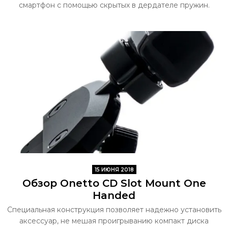
смартфон с помощью скрытых в дердателе пружин.
15 ИЮНЯ 2018
Обзор Onetto CD Slot Mount One
Handed
Специальная конструкция позволяет надежно установить
аксессуар, не мешая проигрыванию компакт диска