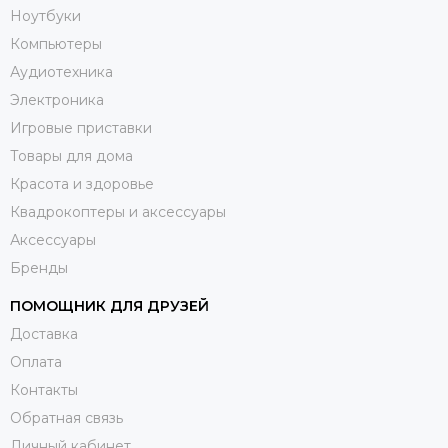
Ноутбуки
Компьютеры
Аудиотехника
Электроника
Игровые приставки
Товары для дома
Красота и здоровье
Квадрокоптеры и аксессуары
Аксессуары
Бренды
ПОМОЩНИК ДЛЯ ДРУЗЕЙ
Доставка
Оплата
Контакты
Обратная связь
Личный кабинет