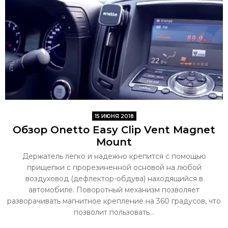
15 ИЮНЯ 2018
Обзор Onetto Easy Clip Vent Magnet
Mount
Держатель легко и надежно крепится с помощью
прищепки с прорезиненной основой на любой
воздуховод (дефлектор-обдува) находящийся в
автомобиле. Поворотный механизм позволяет
разворачивать магнитное крепление на 360 градусов, что
позволит пользовать...