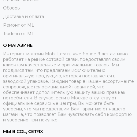
Обзоры
Доставка и оплата
Ремонт от ML
Trade-in от ML
О МАГАЗИНЕ
Интернет-магазин Mobi-Lera.ru уже более 9 лет активно
работает на рынке сотовой связи, предоставляя своим
клиентам качественные и оригинальные товары. Мы
гордимся тем, что предлагаем исключительно
оригинальную продукцию, которая поставляется в
заводской упаковке. Каждый товар в нашем ассортименте
сопровождается официальной гарантией, что
обеспечивает дополнительную защиту ваших прав как
потребителя. В случае, если в Москве отсутствуют
официальные сервисные центры, Вы можете быть
уверены, что мы предоставим Вам гарантию от нашего
магазина, что позволяет Вам чувствовать себя комфортно
и уверенно при покупке.
МЫ В СОЦ СЕТЯХ