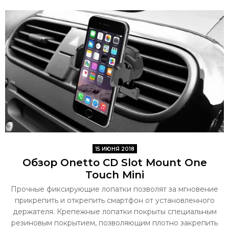
15 ИЮНЯ 2018
Обзор Onetto CD Slot Mount One
Touch Mini
Прочные фиксирующие лопатки позволят за мгновение
прикрепить и открепить смартфон от установленного
держателя. Крепежные лопатки покрыты специальным
резиновым покрытием, позволяющим плотно закрепить