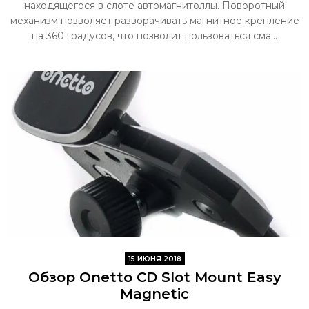
находящегося в слоте автомагнитоллы. Поворотный
механизм позволяет разворачивать магнитное крепление
на 360 градусов, что позволит пользоваться сма...
15 ИЮНЯ 2018
Обзор Onetto CD Slot Mount Easy
Magnetic