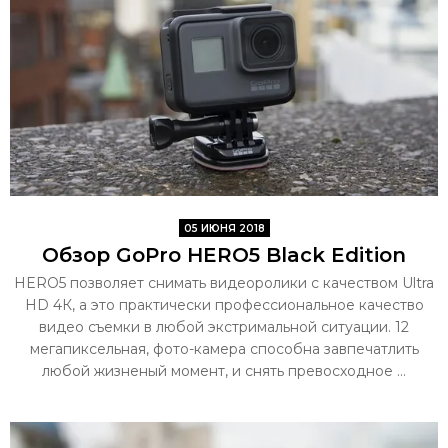
05 ИЮНЯ 2018
Обзор GoPro HERO5 Black Edition
HERO5 позволяет снимать видеоролики с качеством Ultra
HD 4К, а это практически профессиональное качество
видео съемки в любой экстримальной ситуации. 12
мегапиксельная, фото-камера способна завпечатлить
любой жизненый момент, и снять превосходное ...