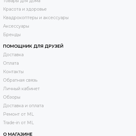
Товары для дома
Красота и здоровье
Квадрокоптеры и аксессуары
Аксессуары
Бренды
ПОМОЩНИК ДЛЯ ДРУЗЕЙ
Доставка
Оплата
Контакты
Обратная связь
Личный кабинет
Обзоры
Доставка и оплата
Ремонт от ML
Trade-in от ML
О МАГАЗИНЕ