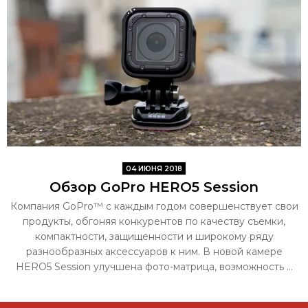
04 ИЮНЯ 2018
Обзор GoPro HERO5 Session
Компания GoPro™ с каждым годом совершенствует свои
продукты, обгоняя конкурентов по качеству съемки,
компактности, защищенности и широкому ряду
разнообразных аксессуаров к ним. В новой камере
HERO5 Session улучшена фото-матрица, возможность ...