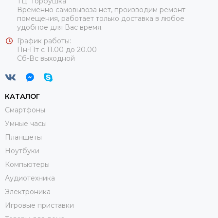
ТЦ" Горбушка"
Временно самовывоза нет, производим ремонт
помещения, работает только доставка в любое
удобное для Вас время.
График работы:
Пн-Пт с 11.00 до 20.00
Сб-Вс выходной
КАТАЛОГ
Смартфоны
Умные часы
Планшеты
Ноутбуки
Компьютеры
Аудиотехника
Электроника
Игровые приставки