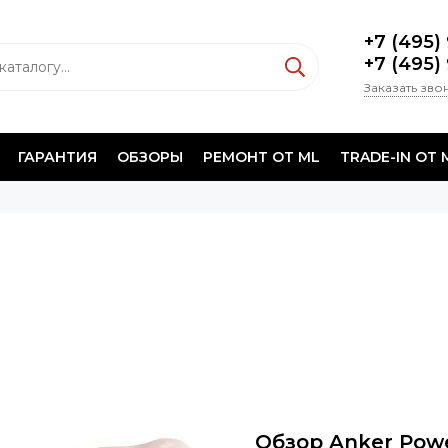
+7 (495)
+7 (495)
Заказать зво
ГАРАНТИЯ
ОБЗОРЫ
РЕМОНТ ОТ ML
TRADE-IN ОТ 
Обзор Anker Powe