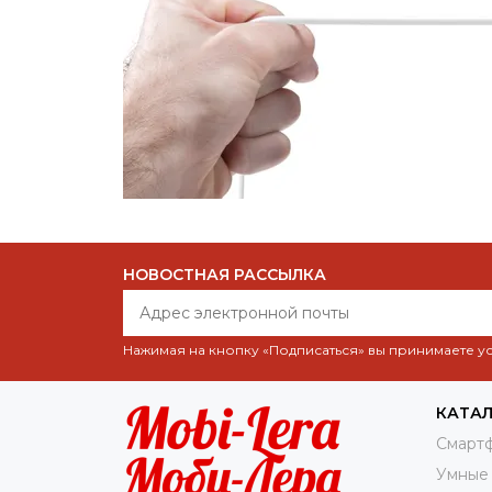
НОВОСТНАЯ РАССЫЛКА
Нажимая на кнопку «Подписаться» вы принимаете 
КАТА
Смарт
Умные