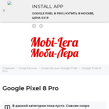
INSTALL APP
GOOGLE PIXEL 8 PRO | КУПИТЬ В МОСКВЕ,
ЦЕНА 0.0 ₽.
Главная
Смартфоны
Смартфоны Google Pixel
Google Pixel 8
Pro
Google Pixel 8 Pro
В данной категории пока пусто. Совсем скоро