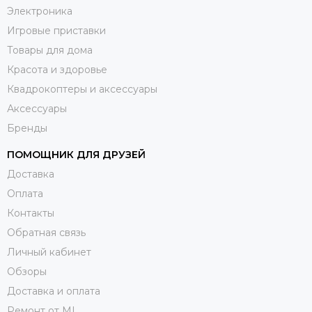
Электроника
Игровые приставки
Товары для дома
Красота и здоровье
Квадрокоптеры и аксессуары
Аксессуары
Бренды
ПОМОЩНИК ДЛЯ ДРУЗЕЙ
Доставка
Оплата
Контакты
Обратная связь
Личный кабинет
Обзоры
Доставка и оплата
Ремонт от ML