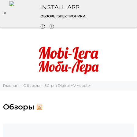
INSTALL APP
ОБЗОРЫ ЭЛЕКТРОНИКИ:
Главная
Обзоры
30-pin Digital AV Adapter
Обзоры