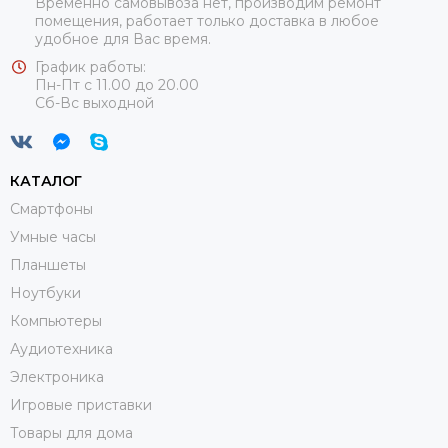
Временно самовывоза нет, производим ремонт
помещения, работает только доставка в любое
удобное для Вас время.
График работы:
Пн-Пт с 11.00 до 20.00
Сб-Вс выходной
КАТАЛОГ
Смартфоны
Умные часы
Планшеты
Ноутбуки
Компьютеры
Аудиотехника
Электроника
Игровые приставки
Товары для дома