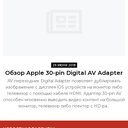
29 ИЮНЯ 2018
Обзор Apple 30-pin Digital AV Adapter
AV-переходник Digital Adapter позволяет дублировать
изображение с дисплея iOS устройств на монитор либо
телевизор с помощью кабеля HDMI. Адаптер 30-pin AV
способен мгновенно выводить видео контент на большой
монитор, телевизор либо поектор с HD-ра...