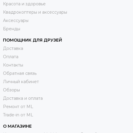
Красота и здоровье
Квадрокоптеры и аксессуары
Аксессуары
Бренды
ПОМОЩНИК ДЛЯ ДРУЗЕЙ
Доставка
Оплата
Контакты
Обратная связь
Личный кабинет
Обзоры
Доставка и оплата
Ремонт от ML
Trade-in от ML
О МАГАЗИНЕ