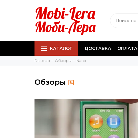
КАТАЛОГ
ДОСТАВКА
ОПЛАТА
Главная
Обзоры
Nano
Обзоры