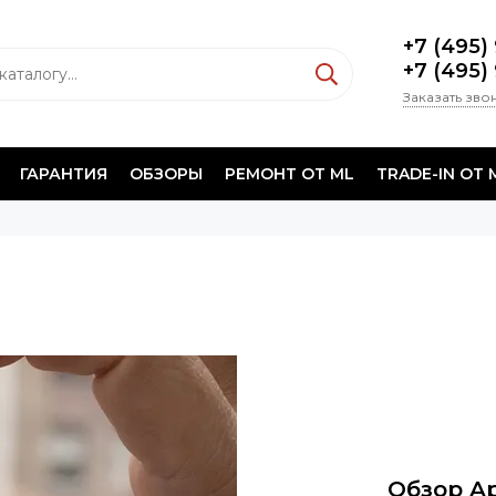
+7 (495)
+7 (495)
Заказать зво
ГАРАНТИЯ
ОБЗОРЫ
РЕМОНТ ОТ ML
TRADE-IN ОТ 
Обзор Ap