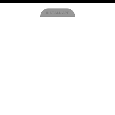
INSTALL APP