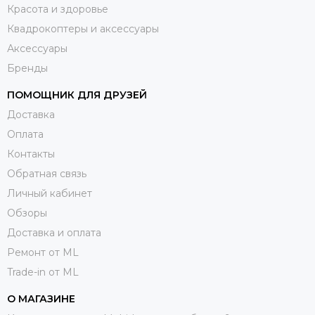
Красота и здоровье
Квадрокоптеры и аксессуары
Аксессуары
Бренды
ПОМОЩНИК ДЛЯ ДРУЗЕЙ
Доставка
Оплата
Контакты
Обратная связь
Личный кабинет
Обзоры
Доставка и оплата
Ремонт от ML
Trade-in от ML
О МАГАЗИНЕ