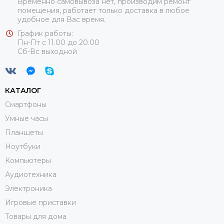
Временно самовывоза нет, производим ремонт
помещения, работает только доставка в любое
удобное для Вас время.
График работы:
Пн-Пт с 11.00 до 20.00
Сб-Вс выходной
КАТАЛОГ
Смартфоны
Умные часы
Планшеты
Ноутбуки
Компьютеры
Аудиотехника
Электроника
Игровые приставки
Товары для дома