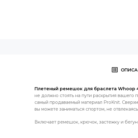
ОПИСА
Плетеный ремешок для браслета Whoop 4.
не должно стоять на пути раскрытия вашего 
самый продаваемый материал ProKnit. Сверх
вы можете заниматься спортом, не отвлекаясь
Включает ремешок, крючок, застежку и бегун