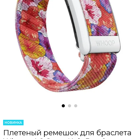
НОВИНКА
Плетеный ремешок для браслета