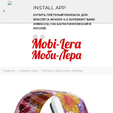
INSTALL APP
КУПИТЬ ПЛЕТЕНЫЙ РЕМЕШОК ДЛЯ
БРАСЛЕТА WHOOP 4.0 SUPERKNIT BAND​
(HIBISCUS) | НА БАГРАТИОНОВСКОЙ В
МОСКВЕ.
Главная
Умные часы
Фитнес-браслеты Whoop