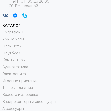
Пн-Пт с 11.00 до 20.00
Сб-Вс выходной
КАТАЛОГ
Смартфоны
Умные часы
Планшеты
Ноутбуки
Компьютеры
Аудиотехника
Электроника
Игровые приставки
Товары для дома
Красота и здоровье
Квадрокоптеры и аксессуары
Аксессуары