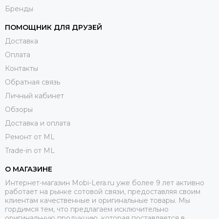
Бренды
ПОМОЩНИК ДЛЯ ДРУЗЕЙ
Доставка
Оплата
Контакты
Обратная связь
Личный кабинет
Обзоры
Доставка и оплата
Ремонт от ML
Trade-in от ML
О МАГАЗИНЕ
Интернет-магазин Mobi-Lera.ru уже более 9 лет активно
работает на рынке сотовой связи, предоставляя своим
клиентам качественные и оригинальные товары. Мы
гордимся тем, что предлагаем исключительно
оригинальную продукцию, которая поставляется в