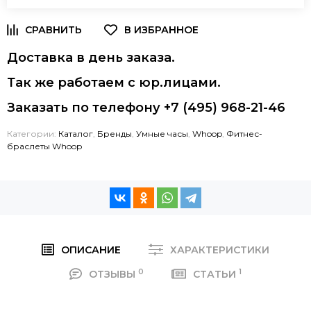
Доставка в день заказа.
Так же работаем с юр.лицами.
Заказать по телефону +7 (495) 968-21-46
Категории:
Каталог
,
Бренды
,
Умные часы
,
Whoop
,
Фитнес-
браслеты Whoop
ОПИСАНИЕ
ХАРАКТЕРИСТИКИ
0
1
ОТЗЫВЫ
СТАТЬИ