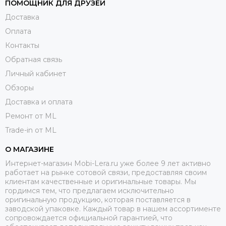
ПОМОЩНИК ДЛЯ ДРУЗЕЙ
Доставка
Оплата
Контакты
Обратная связь
Личный кабинет
Обзоры
Доставка и оплата
Ремонт от ML
Trade-in от ML
О МАГАЗИНЕ
Интернет-магазин Mobi-Lera.ru уже более 9 лет активно
работает на рынке сотовой связи, предоставляя своим
клиентам качественные и оригинальные товары. Мы
гордимся тем, что предлагаем исключительно
оригинальную продукцию, которая поставляется в
заводской упаковке. Каждый товар в нашем ассортименте
сопровождается официальной гарантией, что