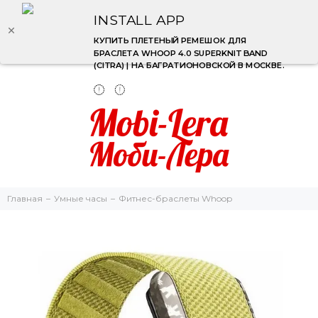
INSTALL APP
КУПИТЬ ПЛЕТЕНЫЙ РЕМЕШОК ДЛЯ
БРАСЛЕТА WHOOP 4.0 SUPERKNIT BAND​
(CITRA) | НА БАГРАТИОНОВСКОЙ В МОСКВЕ.
Главная
Умные часы
Фитнес-браслеты Whoop