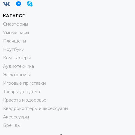
КАТАЛОГ
Смартфоны
Умные часы
Планшеты
Ноутбуки
Компьютеры
Аудиотехника
Электроника
Игровые приставки
Товары для дома
Красота и здоровье
Квадрокоптеры и аксессуары
Аксессуары
Бренды