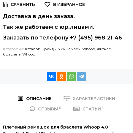
Доставка в день заказа.
Так же работаем с юр.лицами.
Заказать по телефону +7 (495) 968-21-46
Категории:
Каталог
,
Бренды
,
Умные часы
,
Whoop
,
Фитнес-
браслеты Whoop
ОПИСАНИЕ
ХАРАКТЕРИСТИКИ
0
1
ОТЗЫВЫ
СТАТЬИ
Плетеный ремешок для браслета Whoop 4.0