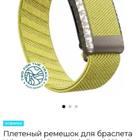
НОВИНКА
Плетеный ремешок для браслета