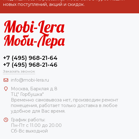
новых поступлений, акций и скидок.
+7 (495) 968-21-64
+7 (495) 968-21-46
Заказать звонок
info@mobi-lera.ru
Москва, Барклая д 8
ТЦ" Горбушка"
Временно самовывоза нет, производим ремонт
помещения, работает только доставка в любое
удобное для Вас время.
График работы:
Пн-Пт с 11.00 до 20.00
Сб-Вс выходной