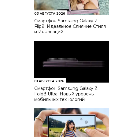
03 АВГУСТА 2026
Смартфон Samsung Galaxy Z
Flip8: Идеальное Слияние Стиля
и Инноваций
01 АВГУСТА 2026
Смартфон Samsung Galaxy Z
Fold8 Ultra: Новый уровень
мобильных технологий