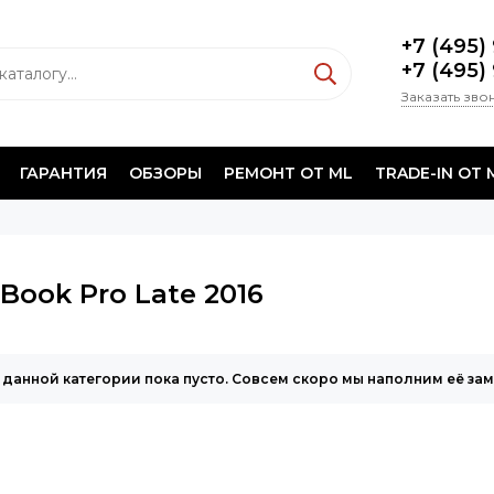
+7 (495)
+7 (495)
Заказать зво
ГАРАНТИЯ
ОБЗОРЫ
РЕМОНТ ОТ ML
TRADE-IN ОТ 
Book Pro Late 2016
 данной категории пока пусто. Совсем скоро мы наполним её за