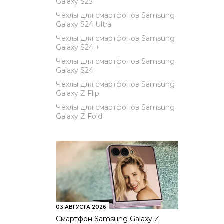
Galaxy S25
Чехлы для смартфонов Samsung
Galaxy S24 Ultra
Чехлы для смартфонов Samsung
Galaxy S24 +
Чехлы для смартфонов Samsung
Galaxy S24
Чехлы для смартфонов Samsung
Galaxy Z Flip
Чехлы для смартфонов Samsung
Galaxy Z Fold
03 АВГУСТА 2026
Смартфон Samsung Galaxy Z