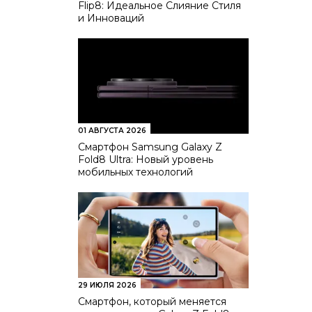
Flip8: Идеальное Слияние Стиля
и Инноваций
01 АВГУСТА 2026
Смартфон Samsung Galaxy Z
Fold8 Ultra: Новый уровень
мобильных технологий
29 ИЮЛЯ 2026
Смартфон, который меняется