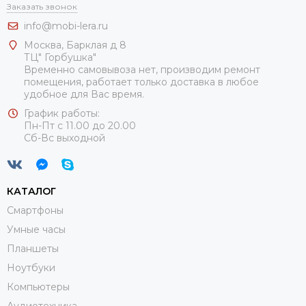
Заказать звонок
info@mobi-lera.ru
Москва, Барклая д 8
ТЦ" Горбушка"
Временно самовывоза нет, производим ремонт
помещения, работает только доставка в любое
удобное для Вас время.
График работы:
Пн-Пт с 11.00 до 20.00
Сб-Вс выходной
КАТАЛОГ
Смартфоны
Умные часы
Планшеты
Ноутбуки
Компьютеры