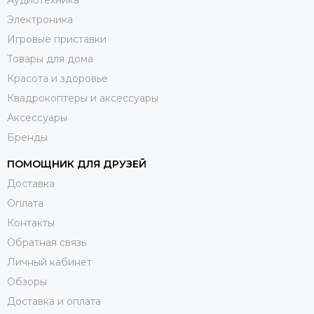
Аудиотехника
Электроника
Игровые приставки
Товары для дома
Красота и здоровье
Квадрокоптеры и аксессуары
Аксессуары
Бренды
ПОМОЩНИК ДЛЯ ДРУЗЕЙ
Доставка
Оплата
Контакты
Обратная связь
Личный кабинет
Обзоры
Доставка и оплата