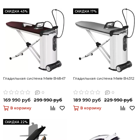
СКИДКА 43%
СКИДКА 17%
Гладильная система Miele B4847
Гладильная система Miele B4312
0
0
169 990 руб
299 990 руб
189 990 руб
229 990 руб
В корзину
В корзину
СКИДКА 22%