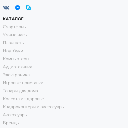
КАТАЛОГ
Смартфоны
Умные часы
Планшеты
Ноутбуки
Компьютеры
Аудиотехника
Электроника
Игровые приставки
Товары для дома
Красота и здоровье
Квадрокоптеры и аксессуары
Аксессуары
Бренды