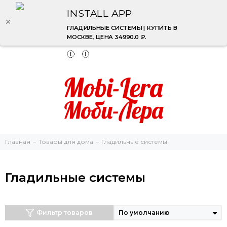
INSTALL APP
ГЛАДИЛЬНЫЕ СИСТЕМЫ | КУПИТЬ В
МОСКВЕ, ЦЕНА 34990.0 ₽.
Главная
Товары для дома
Гладильные системы
Гладильные системы
Фильтр товаров