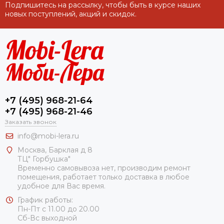
Подпишитесь на рассылку, чтобы быть в курсе наших
новых поступлений, акций и скидок.
+7 (495) 968-21-64
+7 (495) 968-21-46
Заказать звонок
info@mobi-lera.ru
Москва, Барклая д 8
ТЦ" Горбушка"
Временно самовывоза нет, производим ремонт
помещения, работает только доставка в любое
удобное для Вас время.
График работы:
Пн-Пт с 11.00 до 20.00
Сб-Вс выходной