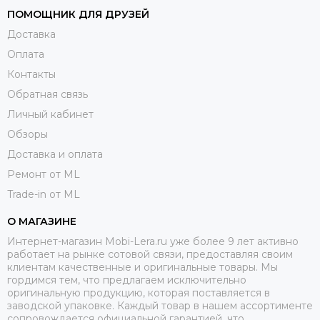
ПОМОЩНИК ДЛЯ ДРУЗЕЙ
Доставка
Оплата
Контакты
Обратная связь
Личный кабинет
Обзоры
Доставка и оплата
Ремонт от ML
Trade-in от ML
О МАГАЗИНЕ
Интернет-магазин Mobi-Lera.ru уже более 9 лет активно
работает на рынке сотовой связи, предоставляя своим
клиентам качественные и оригинальные товары. Мы
гордимся тем, что предлагаем исключительно
оригинальную продукцию, которая поставляется в
заводской упаковке. Каждый товар в нашем ассортименте
сопровождается официальной гарантией, что