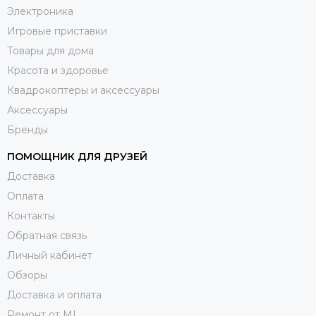
Электроника
Игровые приставки
Товары для дома
Красота и здоровье
Квадрокоптеры и аксессуары
Аксессуары
Бренды
ПОМОЩНИК ДЛЯ ДРУЗЕЙ
Доставка
Оплата
Контакты
Обратная связь
Личный кабинет
Обзоры
Доставка и оплата
Ремонт от ML