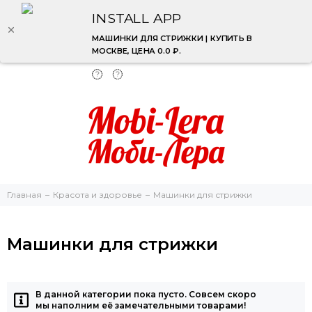
INSTALL APP
МАШИНКИ ДЛЯ СТРИЖКИ | КУПИТЬ В
МОСКВЕ, ЦЕНА 0.0 ₽.
Главная
Красота и здоровье
Машинки для стрижки
Машинки для стрижки
В данной категории пока пусто. Совсем скоро
мы наполним её замечательными товарами!