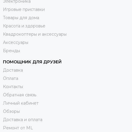
Электроника
Игровые приставки
Товары для дома
Красота и здоровье
Квадрокоптеры и аксессуары
Аксессуары
Бренды
ПОМОЩНИК ДЛЯ ДРУЗЕЙ
Доставка
Оплата
Контакты
Обратная связь
Личный кабинет
Обзоры
Доставка и оплата
Ремонт от ML