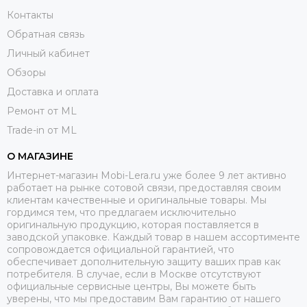
Контакты
Обратная связь
Личный кабинет
Обзоры
Доставка и оплата
Ремонт от ML
Trade-in от ML
О МАГАЗИНЕ
Интернет-магазин Mobi-Lera.ru уже более 9 лет активно
работает на рынке сотовой связи, предоставляя своим
клиентам качественные и оригинальные товары. Мы
гордимся тем, что предлагаем исключительно
оригинальную продукцию, которая поставляется в
заводской упаковке. Каждый товар в нашем ассортименте
сопровождается официальной гарантией, что
обеспечивает дополнительную защиту ваших прав как
потребителя. В случае, если в Москве отсутствуют
официальные сервисные центры, Вы можете быть
уверены, что мы предоставим Вам гарантию от нашего