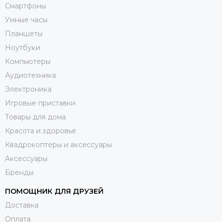
Смартфоны
Умные часы
Планшеты
Ноутбуки
Компьютеры
Аудиотехника
Электроника
Игровые приставки
Товары для дома
Красота и здоровье
Квадрокоптеры и аксессуары
Аксессуары
Бренды
ПОМОЩНИК ДЛЯ ДРУЗЕЙ
Доставка
Оплата