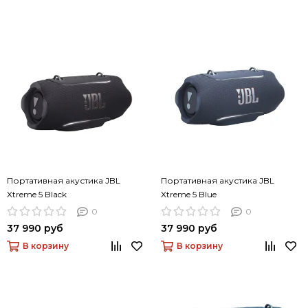
Портативная акустика JBL
Портативная акустика JBL
Xtreme 5 Black
Xtreme 5 Blue
0
0
37 990 руб
37 990 руб
В корзину
В корзину