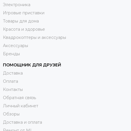
Электроника
Игровые приставки
Товары для дома
Красота и здоровье
Квадрокоптеры и аксессуары
Аксессуары
Бренды
ПОМОЩНИК ДЛЯ ДРУЗЕЙ
Доставка
Оплата
Контакты
Обратная связь
Личный кабинет
Обзоры
Доставка и оплата
Ремонт от ML