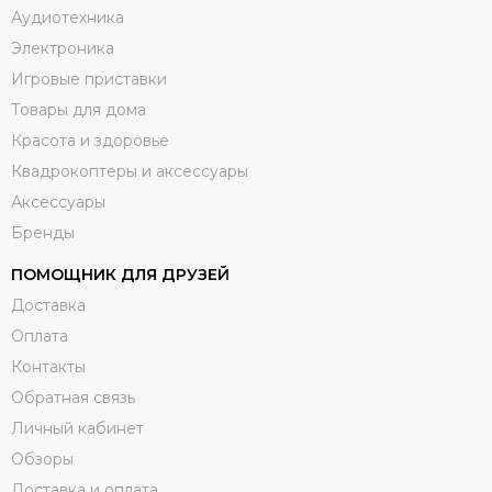
Аудиотехника
Электроника
Игровые приставки
Товары для дома
Красота и здоровье
Квадрокоптеры и аксессуары
Аксессуары
Бренды
ПОМОЩНИК ДЛЯ ДРУЗЕЙ
Доставка
Оплата
Контакты
Обратная связь
Личный кабинет
Обзоры
Доставка и оплата