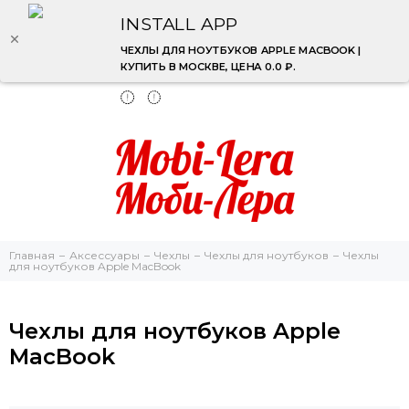
INSTALL APP
ЧЕХЛЫ ДЛЯ НОУТБУКОВ APPLE MACBOOK |
КУПИТЬ В МОСКВЕ, ЦЕНА 0.0 ₽.
Главная
Аксессуары
Чехлы
Чехлы для ноутбуков
Чехлы
для ноутбуков Apple MacBook
Чехлы для ноутбуков Apple
MacBook