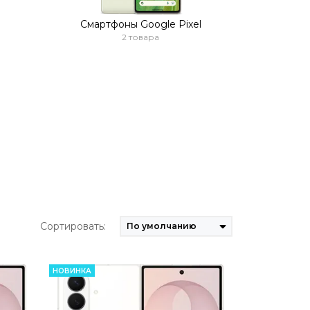
Смартфоны Google Pixel
2 товара
Сортировать:
НОВИНКА