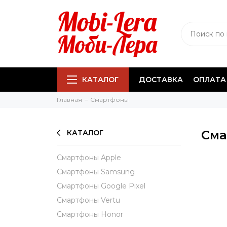
КАТАЛОГ
ДОСТАВКА
ОПЛАТА
Главная
Смартфоны
Сма
КАТАЛОГ
Смартфоны Apple
Смартфоны Samsung
Смартфоны Google Pixel
Смартфоны Vertu
Смартфоны Honor