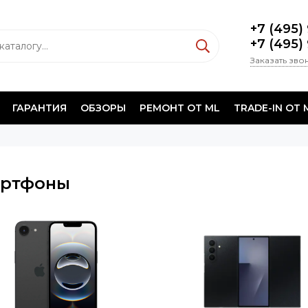
+7 (495)
+7 (495)
Заказать зво
ГАРАНТИЯ
ОБЗОРЫ
РЕМОНТ ОТ ML
TRADE-IN ОТ 
ртфоны