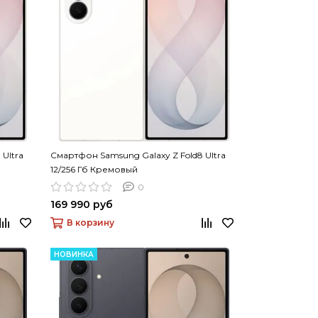
Ultra
Смартфон Samsung Galaxy Z Fold8 Ultra
12/256 Гб Кремовый
0
169 990 руб
В корзину
НОВИНКА