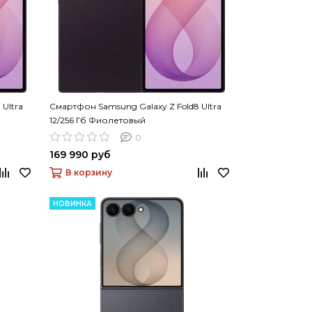
Ultra
Смартфон Samsung Galaxy Z Fold8 Ultra
12/256 Гб Фиолетовый
0
169 990 руб
В корзину
НОВИНКА