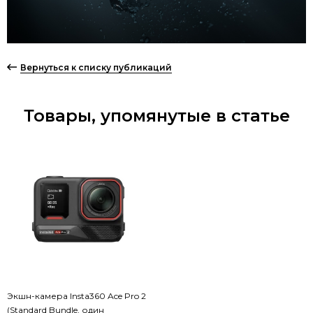
Вернуться к списку публикаций
Товары, упомянутые в статье
Экшн-камера Insta360 Ace Pro 2
(Standard Bundle, один