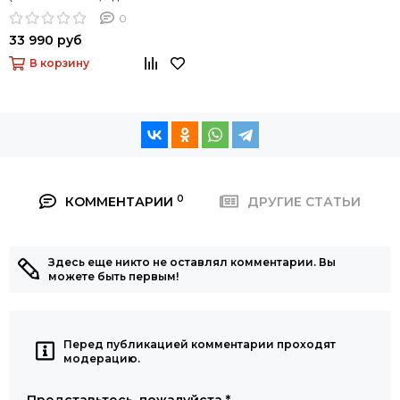
аккумулятор)
0
33 990 руб
В корзину
0
КОММЕНТАРИИ
ДРУГИЕ СТАТЬИ
Здесь еще никто не оставлял комментарии. Вы
можете быть первым!
Перед публикацией комментарии проходят
модерацию.
Представьтесь, пожалуйста
*