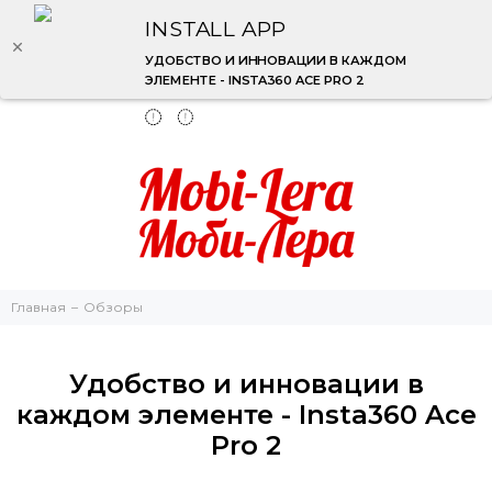
INSTALL APP
УДОБСТВО И ИННОВАЦИИ В КАЖДОМ
ЭЛЕМЕНТЕ - INSTA360 ACE PRO 2
Главная
Обзоры
Удобство и инновации в
каждом элементе - Insta360 Ace
Pro 2