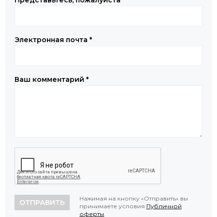
Электронная почта
*
Ваш комментарий
*
Нажимая на кнопку «Отправить» вы
ОТПРАВИТЬ
принимаете условия
Публичной
оферты
.