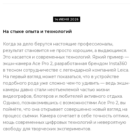
14 ИЮНЯ 2026
На стыке опыта и технологий
Когда за дело берутся настоящие профессионалы,
результат становится не просто хорошим, а выдающимся.
Это касается и современных технологий. Яркий пример —
экшн-камера Ace Pro 2, разработанная брендом Insta360
в тесном сотрудничестве с легендарной компанией Leica.
На первый взгляд может показаться, что в устройстве
подобного рода уже сложно чем-то удивить — ведь экшн-
камеры давно стали неотъемлемой частью жизни
видеографов, блогеров и любителей активного отдыха.
Однако, познакомившись с возможностями Ace Pro 2, вы
поймёте, что она открывает совершенно новый взгляд на
процесс съёмки. Камера сочетает в себе точность оптики,
мощь современных цифровых технологий и невероятную
свободу для творческих экспериментов.