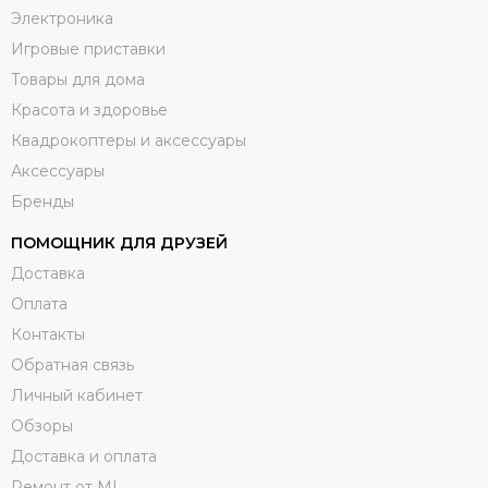
Электроника
Игровые приставки
Товары для дома
Красота и здоровье
Квадрокоптеры и аксессуары
Аксессуары
Бренды
ПОМОЩНИК ДЛЯ ДРУЗЕЙ
Доставка
Оплата
Контакты
Обратная связь
Личный кабинет
Обзоры
Доставка и оплата
Ремонт от ML