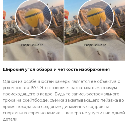
Широкий угол обзора и чёткость изображения
Одной из особенностей камеры является её объектив с
углом охвата 157°. Это позволяет захватывать максимум
происходящего в кадре. Будь то запись экстремального
трюка на скейтборде, съёмка захватывающего пейзажа во
время похода или создание динамичных кадров на
спортивных соревнованиях — камера не упустит ни одной
детали.