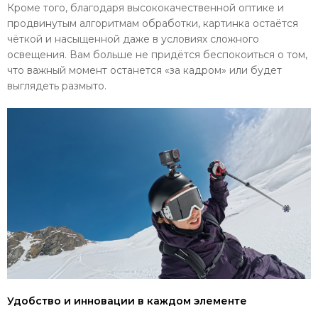
Кроме того, благодаря высококачественной оптике и
продвинутым алгоритмам обработки, картинка остаётся
чёткой и насыщенной даже в условиях сложного
освещения. Вам больше не придётся беспокоиться о том,
что важный момент останется «за кадром» или будет
выглядеть размыто.
Удобство и инновации в каждом элементе