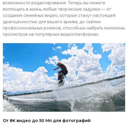
возможности редактирования. Теперь вы можете
воплощать в жизнь любые творческие задумки — от
создания семейных видео, которые станут настоящей
драгоценностью для вашего архива, до съёмки
профессиональных роликов, способных набрать миллионы
просмотров на популярных видеоплатформах.
От 8K видео до 50 Мп для фотографий