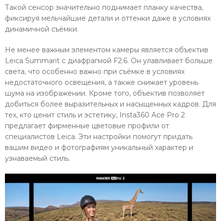
Такой сенсор значительно поднимает планку качества,
фиксируя мельчайшие детали и оттенки даже в условиях
динамичной съёмки.
Не менее важным элементом камеры является объектив
Leica Summarit с диафрагмой F2.6. Он улавливает больше
света, что особенно важно при съёмке в условиях
недостаточного освещения, а также снижает уровень
шума на изображении. Кроме того, объектив позволяет
добиться более выразительных и насыщенных кадров. Для
тех, кто ценит стиль и эстетику, Insta360 Ace Pro 2
предлагает фирменные цветовые профили от
специалистов Leica. Эти настройки помогут придать
вашим видео и фотографиям уникальный характер и
узнаваемый стиль.