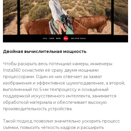
Двойная вычислительная мощность
Чтобы раскрыть весь потенциал камеры, инженеры
Insta360 оснастили её сразу двумя мощными
процессорами. Один из них отвечает за захват
изображения и эффективное шумоподавление, а второй,
выполненный по 5-нм техпроцессу и оснащённый
поддержкой искусственного интеллекта, занимается
обработкой материала и обеспечивает высокую
производительность устройства.
Такой подход позволил значительно ускорить процесс
съёмки, повысить чёткость кадров и расширить