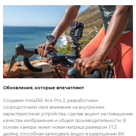
Обновления, которые впечатляют
Создавая Insta360 Ace Pro 2, разработчики
сосредоточили своё внимание на внутренних
характеристиках устройства, сделав акцент на повышении
качества изображения и общей производительности. В
основе камеры лежит новая матрица размером 1/1,3
дюйма, способная записывать видео в разрешении 8K.