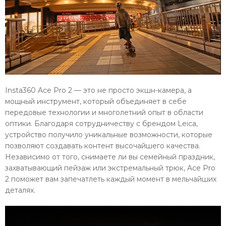
Insta360 Ace Pro 2 — это не просто экшн-камера, а
мощный инструмент, который объединяет в себе
передовые технологии и многолетний опыт в области
оптики. Благодаря сотрудничеству с брендом Leica,
устройство получило уникальные возможности, которые
позволяют создавать контент высочайшего качества.
Независимо от того, снимаете ли вы семейный праздник,
захватывающий пейзаж или экстремальный трюк, Ace Pro
2 поможет вам запечатлеть каждый момент в мельчайших
деталях.