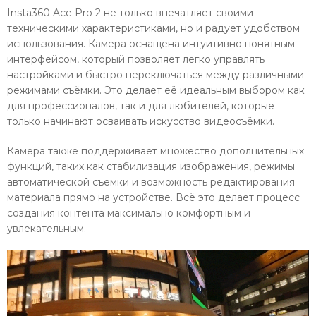
Insta360 Ace Pro 2 не только впечатляет своими
техническими характеристиками, но и радует удобством
использования. Камера оснащена интуитивно понятным
интерфейсом, который позволяет легко управлять
настройками и быстро переключаться между различными
режимами съёмки. Это делает её идеальным выбором как
для профессионалов, так и для любителей, которые
только начинают осваивать искусство видеосъёмки.
Камера также поддерживает множество дополнительных
функций, таких как стабилизация изображения, режимы
автоматической съёмки и возможность редактирования
материала прямо на устройстве. Всё это делает процесс
создания контента максимально комфортным и
увлекательным.