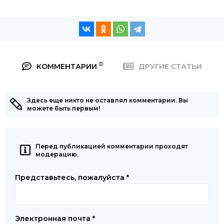
0
КОММЕНТАРИИ
ДРУГИЕ СТАТЬИ
Здесь еще никто не оставлял комментарии. Вы
можете быть первым!
Перед публикацией комментарии проходят
модерацию.
Представьтесь, пожалуйста
*
Электронная почта
*