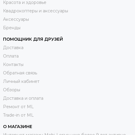
Красота и здоровье
Квадрокоптеры и аксессуары
Аксессуары
Бренды
ПОМОЩНИК ДЛЯ ДРУЗЕЙ
Доставка
Оплата
Контакты
Обратная связь
Личный кабинет
Обзоры
Доставка и оплата
Ремонт от ML
Trade-in от ML
О МАГАЗИНЕ
Интернет-магазин Mobi-Lera.ru уже более 9 лет активно