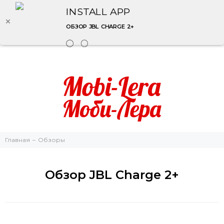
INSTALL APP
ОБЗОР JBL CHARGE 2+
Главная
Обзоры
Обзор JBL Charge 2+