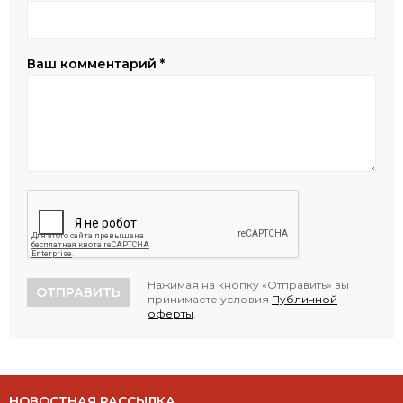
Ваш комментарий
*
Нажимая на кнопку «Отправить» вы
ОТПРАВИТЬ
принимаете условия
Публичной
оферты
.
НОВОСТНАЯ РАССЫЛКА