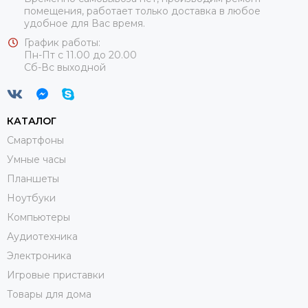
помещения, работает только доставка в любое
удобное для Вас время.
График работы:
Пн-Пт с 11.00 до 20.00
Сб-Вс выходной
КАТАЛОГ
Смартфоны
Умные часы
Планшеты
Ноутбуки
Компьютеры
Аудиотехника
Электроника
Игровые приставки
Товары для дома