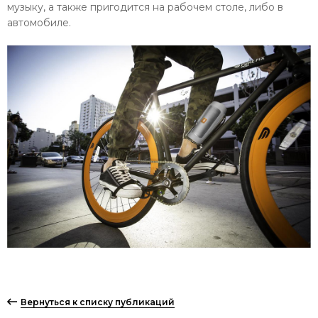
музыку, а также пригодится на рабочем столе, либо в
автомобиле.
Вернуться к списку публикаций