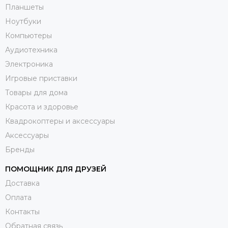
Планшеты
Ноутбуки
Компьютеры
Аудиотехника
Электроника
Игровые приставки
Товары для дома
Красота и здоровье
Квадрокоптеры и аксессуары
Аксессуары
Бренды
ПОМОЩНИК ДЛЯ ДРУЗЕЙ
Доставка
Оплата
Контакты
Обратная связь