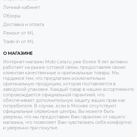
Личный кабинет
Обзоры
Доставка и оплата
Ремонт от ML
Trade-in от ML
О МАГАЗИНЕ
Интернет-магазин Mobi-Lera.ru уже более 9 лет активно
работает на рынке сотовой связи, предоставляя своим
клиентам качественные и оригинальные товары. Мы
гордимся тем, что предлагаем исключительно
оригинальную продукцию, которая поставляется в
заводской упаковке. Каждый товар в нашем ассортименте
сопровождается официальной гарантией, что
обеспечивает дополнительную защиту ваших прав как
потребителя. В случае, если в Москве отсутствуют
официальные сервисные центры, Вы можете быть
уверены, что мы предоставим Вам гарантию от нашего
магазина, что позволяет Вам чувствовать себя комфортно
и уверенно при покупке.