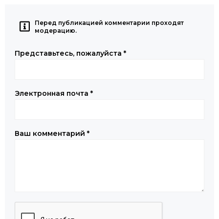
Перед публикацией комментарии проходят
модерацию.
Представьтесь, пожалуйста
*
Электронная почта
*
Ваш комментарий
*