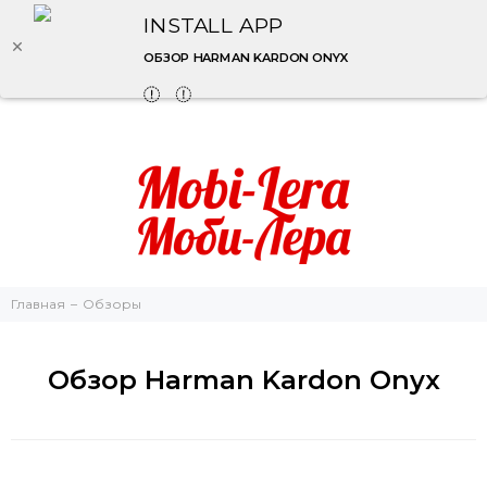
INSTALL APP
ОБЗОР HARMAN KARDON ONYX
Главная
Обзоры
Обзор Harman Kardon Onyx