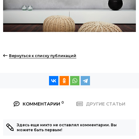
Вернуться к списку публикаций
0
КОММЕНТАРИИ
ДРУГИЕ СТАТЬИ
Здесь еще никто не оставлял комментарии. Вы
можете быть первым!