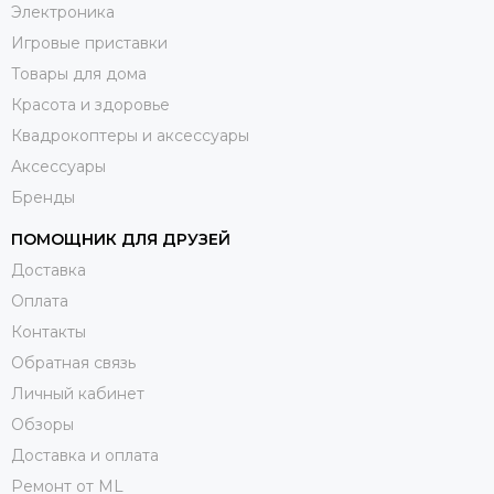
Электроника
Игровые приставки
Товары для дома
Красота и здоровье
Квадрокоптеры и аксессуары
Аксессуары
Бренды
ПОМОЩНИК ДЛЯ ДРУЗЕЙ
Доставка
Оплата
Контакты
Обратная связь
Личный кабинет
Обзоры
Доставка и оплата
Ремонт от ML