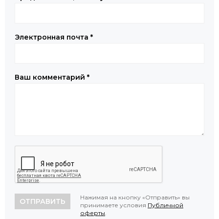
Электронная почта
*
Ваш комментарий
*
Нажимая на кнопку «Отправить» вы
ОТПРАВИТЬ
принимаете условия
Публичной
оферты
.