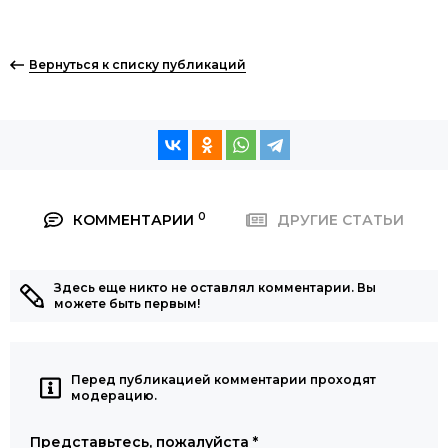
Вернуться к списку публикаций
0
КОММЕНТАРИИ
ДРУГИЕ СТАТЬИ
Здесь еще никто не оставлял комментарии. Вы
можете быть первым!
Перед публикацией комментарии проходят
модерацию.
Представьтесь, пожалуйста
*