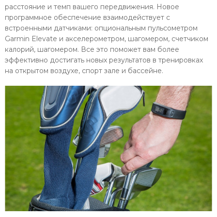
расстояние и темп вашего передвижения. Новое
программное обеспечение взаимодействует с
встроенными датчиками: опциональным пульсометром
Garmin Elevate и акселерометром, шагомером, счетчиком
калорий, шагомером. Все это поможет вам более
эффективно достигать новых результатов в тренировках
на открытом воздухе, спорт зале и бассейне.