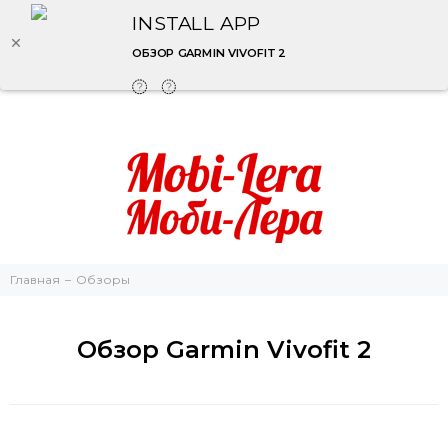
INSTALL APP
ОБЗОР GARMIN VIVOFIT 2
Главная
Обзоры
Обзор Garmin Vivofit 2