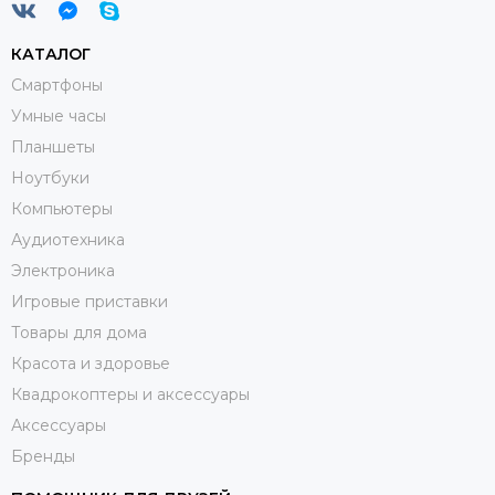
КАТАЛОГ
Смартфоны
Умные часы
Планшеты
Ноутбуки
Компьютеры
Аудиотехника
Электроника
Игровые приставки
Товары для дома
Красота и здоровье
Квадрокоптеры и аксессуары
Аксессуары
Бренды