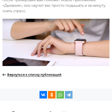
«Дыхание», оно научит вас просто подышать и за минуту
снять стресс.
Вернуться к списку публикаций