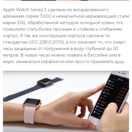
Apple Watch Series 3 сделаны из анодированного
алюминия серии 7000 и немагнитной нержавеющей стали
марки 316L обработанной методом холодной ковки, что
позволило стать более прочным и стойким к сгибаниям
корпус. А так же конструкция корпуса сделана по
стандартам (ISO 22810:2010), а это означает то, что смарт-
часы защищены от погружения в воду глубиной до 50
метров. В новых часах можно плавать в бассейне или в
море, заниматься серфингом или просто принимать душ.