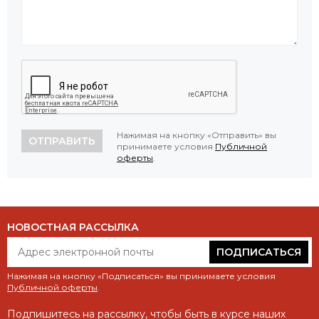
Нажимая на кнопку «Отправить» вы
ОТПРАВИТЬ
принимаете условия
Публичной
оферты
.
НОВОСТНАЯ РАССЫЛКА
ПОДПИСАТЬСЯ
Нажимая на кнопку «Подписаться» вы принимаете условия
Публичной оферты
.
Подпишитесь на рассылку, чтобы быть в курсе наших