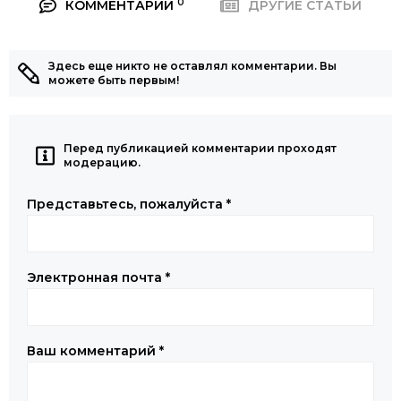
0
КОММЕНТАРИИ
ДРУГИЕ СТАТЬИ
Здесь еще никто не оставлял комментарии. Вы
можете быть первым!
Перед публикацией комментарии проходят
модерацию.
Представьтесь, пожалуйста
*
Электронная почта
*
Ваш комментарий
*