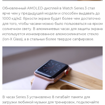
Обновленный AMOLED-дисплей в Watch Series 3 стал
ярче чем у предыдущей модели и способен выдавать до
1000 кд/м2. Яркости экрана будет более чем достаточно
для того, чтобы часами можно было пользоваться на ярком
солнечном свету. В алюминиевых часах для защиты экрана
используется ионизированное алюмосиликатное стекло
(Ion-X Glass), а в стальных более твердое сапфировое.
В часах Series 3 установлено 8 гигабайт памяти для
загрузки любимой музыки для тренировок, подключайте