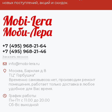
новых поступлений, акций и скидок.
+7 (495) 968-21-64
+7 (495) 968-21-46
Заказать звонок
info@mobi-lera.ru
Москва, Барклая д 8
ТЦ" Горбушка"
Временно самовывоза нет, производим ремонт
помещения, работает только доставка в любое
удобное для Вас время.
График работы:
Пн-Пт с 11.00 до 20.00
Сб-Вс выходной