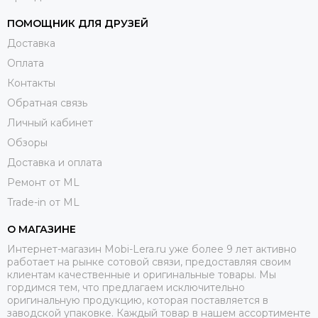
ПОМОЩНИК ДЛЯ ДРУЗЕЙ
Доставка
Оплата
Контакты
Обратная связь
Личный кабинет
Обзоры
Доставка и оплата
Ремонт от ML
Trade-in от ML
О МАГАЗИНЕ
Интернет-магазин Mobi-Lera.ru уже более 9 лет активно
работает на рынке сотовой связи, предоставляя своим
клиентам качественные и оригинальные товары. Мы
гордимся тем, что предлагаем исключительно
оригинальную продукцию, которая поставляется в
заводской упаковке. Каждый товар в нашем ассортименте