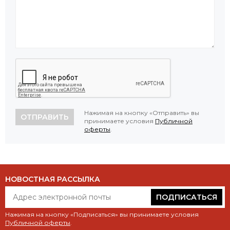
Нажимая на кнопку «Отправить» вы
ОТПРАВИТЬ
принимаете условия
Публичной
оферты
.
НОВОСТНАЯ РАССЫЛКА
ПОДПИСАТЬСЯ
Нажимая на кнопку «Подписаться» вы принимаете условия
Публичной оферты
.