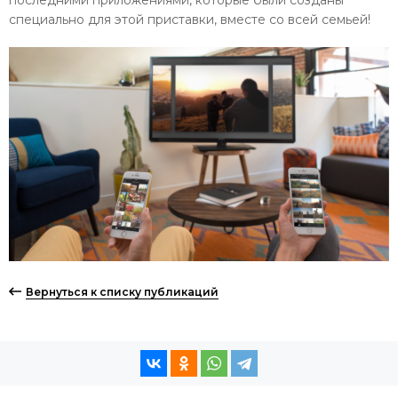
специально для этой приставки, вместе со всей семьей!
Вернуться к списку публикаций