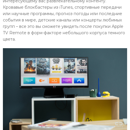
интересующему вас развлекательному контенту.
Кровавые блокбастеры из iTunes, спортивные передачи
или научные программы, прогноз погоды или последние
события в мире, детские каналы или концерты любимых
групп – все это вы сможете увидеть после покупки Apple
TV Remote в форм-факторе небольшого корпуса темного
цвета.