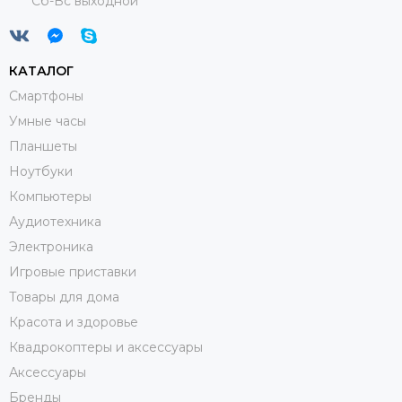
Сб-Вс выходной
КАТАЛОГ
Смартфоны
Умные часы
Планшеты
Ноутбуки
Компьютеры
Аудиотехника
Электроника
Игровые приставки
Товары для дома
Красота и здоровье
Квадрокоптеры и аксессуары
Аксессуары
Бренды