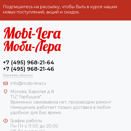
Подпишитесь на рассылку, чтобы быть в курсе наших
новых поступлений, акций и скидок.
+7 (495) 968-21-64
+7 (495) 968-21-46
Заказать звонок
info@mobi-lera.ru
Москва, Барклая д 8
ТЦ" Горбушка"
Временно самовывоза нет, производим ремонт
помещения, работает только доставка в любое
удобное для Вас время.
График работы:
Пн-Пт с 11.00 до 20.00