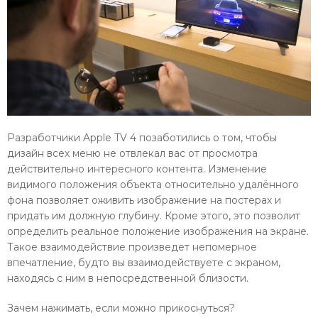
Разработчики Apple TV 4 позаботились о том, чтобы
дизайн всех меню не отвлекал вас от просмотра
действительно интересного контента. Изменение
видимого положения объекта относительно удалённого
фона позволяет оживить изображение на постерах и
придать им должную глубину. Кроме этого, это позволит
определить реальное положение изображения на экране.
Такое взаимодействие произведет непомерное
впечатление, будто вы взаимодействуете с экраном,
находясь с ним в непосредственной близости.
Зачем нажимать, если можно прикоснуться?