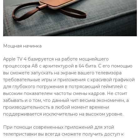
Мощная начинка
Apple TV 4 базируется на работе мощнейшего
процессора A8 с архитектурой в 64 бита. С его помощью
вы сможете запускать на экране вашего телевизора
требовательные игры и приложения с красивой графикой
для глубокого погружения в потрясающий геймплей с
высоким показателем частоты смены кадров. Не стоит
забывать и о том, что данный чип весьма экономичен, а
производительность в любой момент времени
поддерживается исключительно на высоком уровне.
При помощи современных приложений для этой
телеприставки вы всегда сможете получить доступ к