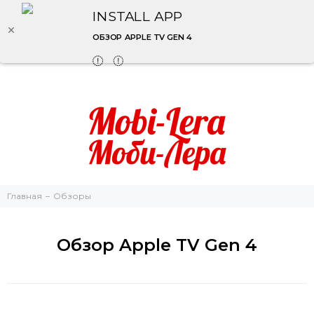
INSTALL APP
ОБЗОР APPLE TV GEN 4
Главная
Обзоры
Обзор Apple TV Gen 4