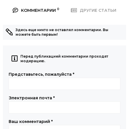
0
КОММЕНТАРИИ
ДРУГИЕ СТАТЬИ
Здесь еще никто не оставлял комментарии. Вы
можете быть первым!
Перед публикацией комментарии проходят
модерацию.
Представьтесь, пожалуйста
*
Электронная почта
*
Ваш комментарий
*