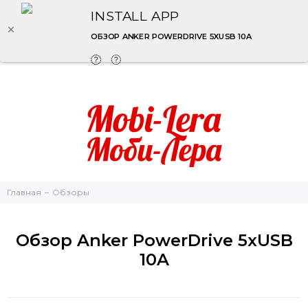
INSTALL APP
ОБЗОР ANKER POWERDRIVE 5XUSB 10A
Главная
Обзоры
Обзор Anker PowerDrive 5xUSB
10A