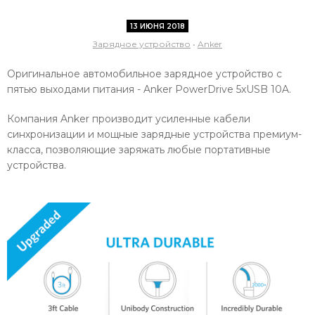
13 ИЮНЯ 2018
Зарядное устройство
•
Anker
Оригинальное автомобильное зарядное устройство с
пятью выходами питания - Anker PowerDrive 5xUSB 10A.
Компания Anker производит усиленные кабели
синхронизации и мощные зарядные устройства премиум-
класса, позволяющие заряжать любые портативные
устройства.