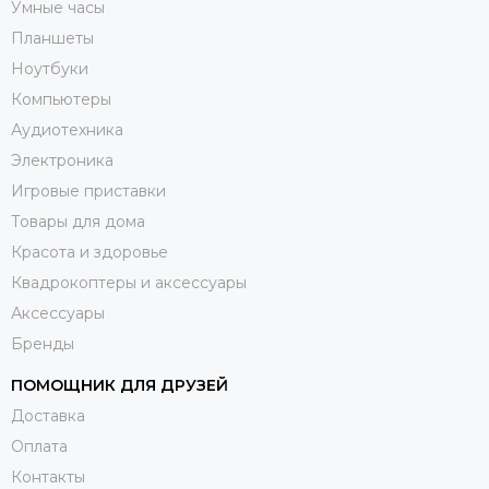
Умные часы
Планшеты
Ноутбуки
Компьютеры
Аудиотехника
Электроника
Игровые приставки
Товары для дома
Красота и здоровье
Квадрокоптеры и аксессуары
Аксессуары
Бренды
ПОМОЩНИК ДЛЯ ДРУЗЕЙ
Доставка
Оплата
Контакты