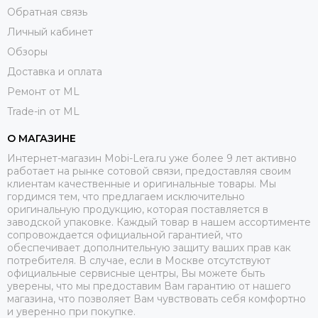
Обратная связь
Личный кабинет
Обзоры
Доставка и оплата
Ремонт от ML
Trade-in от ML
О МАГАЗИНЕ
Интернет-магазин Mobi-Lera.ru уже более 9 лет активно
работает на рынке сотовой связи, предоставляя своим
клиентам качественные и оригинальные товары. Мы
гордимся тем, что предлагаем исключительно
оригинальную продукцию, которая поставляется в
заводской упаковке. Каждый товар в нашем ассортименте
сопровождается официальной гарантией, что
обеспечивает дополнительную защиту ваших прав как
потребителя. В случае, если в Москве отсутствуют
официальные сервисные центры, Вы можете быть
уверены, что мы предоставим Вам гарантию от нашего
магазина, что позволяет Вам чувствовать себя комфортно
и уверенно при покупке.