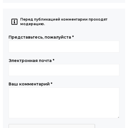
Перед публикацией комментарии проходят
модерацию.
Представьтесь, пожалуйста
*
Электронная почта
*
Ваш комментарий
*