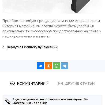
Приобретая любую продукцию компании Anker в нашем
интернет магазине, вы всегда можете быть уверены в
оригинальности аксессуаров предоставленных на сайте и
наших розничных магазинах.
Вернуться к списку публикаций
0
КОММЕНТАРИИ
ДРУГИЕ СТАТЬИ
Здесь еще никто не оставлял комментарии. Вы
можете быть первым!